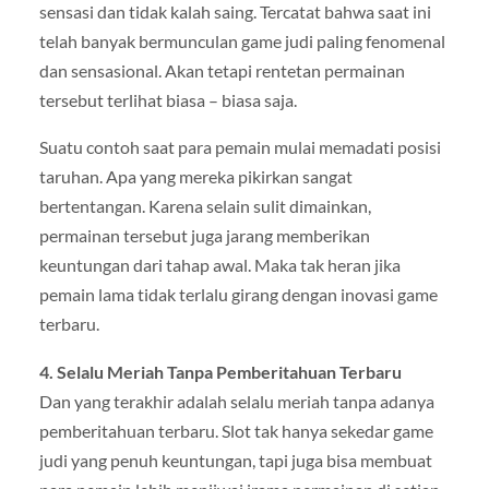
sensasi dan tidak kalah saing. Tercatat bahwa saat ini
telah banyak bermunculan game judi paling fenomenal
dan sensasional. Akan tetapi rentetan permainan
tersebut terlihat biasa – biasa saja.
Suatu contoh saat para pemain mulai memadati posisi
taruhan. Apa yang mereka pikirkan sangat
bertentangan. Karena selain sulit dimainkan,
permainan tersebut juga jarang memberikan
keuntungan dari tahap awal. Maka tak heran jika
pemain lama tidak terlalu girang dengan inovasi game
terbaru.
4. Selalu Meriah Tanpa Pemberitahuan Terbaru
Dan yang terakhir adalah selalu meriah tanpa adanya
pemberitahuan terbaru. Slot tak hanya sekedar game
judi yang penuh keuntungan, tapi juga bisa membuat