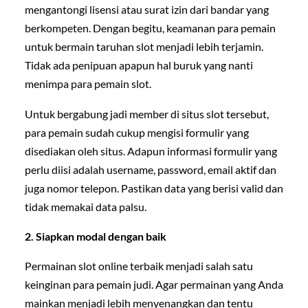
mengantongi lisensi atau surat izin dari bandar yang
berkompeten. Dengan begitu, keamanan para pemain
untuk bermain taruhan slot menjadi lebih terjamin.
Tidak ada penipuan apapun hal buruk yang nanti
menimpa para pemain slot.
Untuk bergabung jadi member di situs slot tersebut,
para pemain sudah cukup mengisi formulir yang
disediakan oleh situs. Adapun informasi formulir yang
perlu diisi adalah username, password, email aktif dan
juga nomor telepon. Pastikan data yang berisi valid dan
tidak memakai data palsu.
2. Siapkan modal dengan baik
Permainan slot online terbaik menjadi salah satu
keinginan para pemain judi. Agar permainan yang Anda
mainkan menjadi lebih menyenangkan dan tentu