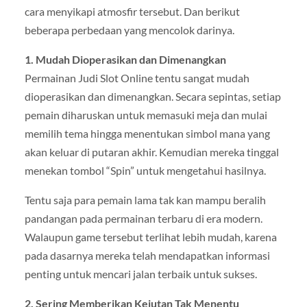
cara menyikapi atmosfir tersebut. Dan berikut
beberapa perbedaan yang mencolok darinya.
1. Mudah Dioperasikan dan Dimenangkan
Permainan Judi Slot Online tentu sangat mudah
dioperasikan dan dimenangkan. Secara sepintas, setiap
pemain diharuskan untuk memasuki meja dan mulai
memilih tema hingga menentukan simbol mana yang
akan keluar di putaran akhir. Kemudian mereka tinggal
menekan tombol “Spin” untuk mengetahui hasilnya.
Tentu saja para pemain lama tak kan mampu beralih
pandangan pada permainan terbaru di era modern.
Walaupun game tersebut terlihat lebih mudah, karena
pada dasarnya mereka telah mendapatkan informasi
penting untuk mencari jalan terbaik untuk sukses.
2. Sering Memberikan Kejutan Tak Menentu