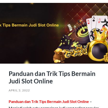
Panduan dan Trik Tips Bermain
Judi Slot Online
APRIL 3, 2022
Panduan dan Trik Tips Bermain Judi Slot Online
–
Menjadi salah satu permainan judi yang paling populer