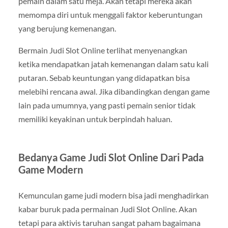
pemain dalam satu meja. Akan tetapi mereka akan
memompa diri untuk menggali faktor keberuntungan
yang berujung kemenangan.
Bermain Judi Slot Online terlihat menyenangkan
ketika mendapatkan jatah kemenangan dalam satu kali
putaran. Sebab keuntungan yang didapatkan bisa
melebihi rencana awal. Jika dibandingkan dengan game
lain pada umumnya, yang pasti pemain senior tidak
memiliki keyakinan untuk berpindah haluan.
Bedanya Game Judi Slot Online Dari Pada
Game Modern
Kemunculan game judi modern bisa jadi menghadirkan
kabar buruk pada permainan Judi Slot Online. Akan
tetapi para aktivis taruhan sangat paham bagaimana