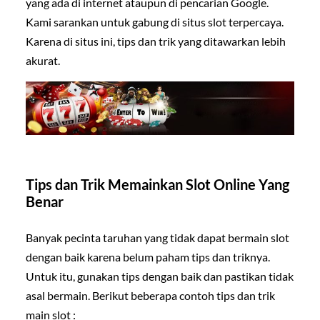
yang ada di internet ataupun di pencarian Google.
Kami sarankan untuk gabung di situs slot terpercaya.
Karena di situs ini, tips dan trik yang ditawarkan lebih
akurat.
Tips dan Trik Memainkan Slot Online Yang
Benar
Banyak pecinta taruhan yang tidak dapat bermain slot
dengan baik karena belum paham tips dan triknya.
Untuk itu, gunakan tips dengan baik dan pastikan tidak
asal bermain. Berikut beberapa contoh tips dan trik
main slot :