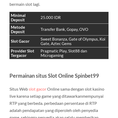
bermain slot lagi.
Minimal
25.000 IDR
Deposit
Metode
Transfer Bank, Gopay, OVO
Deposit
Sweet Bonanza, Gate of Olympus, Koi
Slot Gacor
Gate, Aztec Gems
Provider Slot
Pragmatic Play, Slot88 dan
Tergacor
Microgaming
Permainan situs Slot Online Spinbet99
Situs Web
slot gacor
Online sama dengan slot kasino
live karena setiap game yang ditawarkanmempunyai
RTP yang berbeda. perbedaan persentase di RTP
adalah pendapatan yang diperoleh oleh penyedia
game, sehingga penyedia akan selalu memberikan