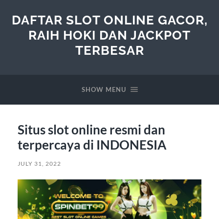
DAFTAR SLOT ONLINE GACOR,
RAIH HOKI DAN JACKPOT
TERBESAR
SHOW MENU
Situs slot online resmi dan
terpercaya di INDONESIA
JULY 31, 2022