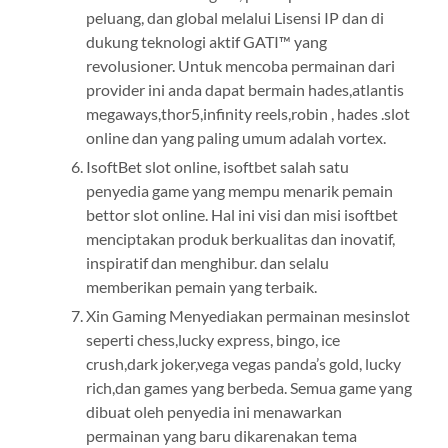
peluang, dan global melalui Lisensi IP dan di
dukung teknologi aktif GATI™ yang
revolusioner. Untuk mencoba permainan dari
provider ini anda dapat bermain hades,atlantis
megaways,thor5,infinity reels,robin , hades .slot
online dan yang paling umum adalah vortex.
IsoftBet slot online, isoftbet salah satu
penyedia game yang mempu menarik pemain
bettor slot online. Hal ini visi dan misi isoftbet
menciptakan produk berkualitas dan inovatif,
inspiratif dan menghibur. dan selalu
memberikan pemain yang terbaik.
Xin Gaming Menyediakan permainan mesinslot
seperti chess,lucky express, bingo, ice
crush,dark joker,vega vegas panda’s gold, lucky
rich,dan games yang berbeda. Semua game yang
dibuat oleh penyedia ini menawarkan
permainan yang baru dikarenakan tema