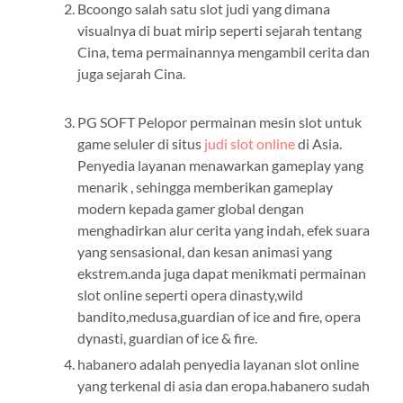
Bcoongo salah satu slot judi yang dimana
visualnya di buat mirip seperti sejarah tentang
Cina, tema permainannya mengambil cerita dan
juga sejarah Cina.
PG SOFT Pelopor permainan mesin slot untuk
game seluler di situs
judi slot online
di Asia.
Penyedia layanan menawarkan gameplay yang
menarik , sehingga memberikan gameplay
modern kepada gamer global dengan
menghadirkan alur cerita yang indah, efek suara
yang sensasional, dan kesan animasi yang
ekstrem.anda juga dapat menikmati permainan
slot online seperti opera dinasty,wild
bandito,medusa,guardian of ice and fire, opera
dynasti, guardian of ice & fire.
habanero adalah penyedia layanan slot online
yang terkenal di asia dan eropa.habanero sudah