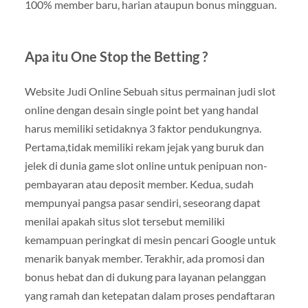
100% member baru, harian ataupun bonus mingguan.
Apa itu One Stop the Betting ?
Website Judi Online Sebuah situs permainan judi slot
online dengan desain single point bet yang handal
harus memiliki setidaknya 3 faktor pendukungnya.
Pertama,tidak memiliki rekam jejak yang buruk dan
jelek di dunia game slot online untuk penipuan non-
pembayaran atau deposit member. Kedua, sudah
mempunyai pangsa pasar sendiri, seseorang dapat
menilai apakah situs slot tersebut memiliki
kemampuan peringkat di mesin pencari Google untuk
menarik banyak member. Terakhir, ada promosi dan
bonus hebat dan di dukung para layanan pelanggan
yang ramah dan ketepatan dalam proses pendaftaran