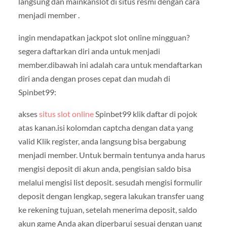
langsung dan mainkanslot di situs resmi dengan cara
menjadi member .
ingin mendapatkan jackpot slot online mingguan?
segera daftarkan diri anda untuk menjadi
member.dibawah ini adalah cara untuk mendaftarkan
diri anda dengan proses cepat dan mudah di
Spinbet99:
akses
situs slot online
Spinbet99 klik daftar di pojok
atas kanan.isi kolomdan captcha dengan data yang
valid Klik register, anda langsung bisa bergabung
menjadi member. Untuk bermain tentunya anda harus
mengisi deposit di akun anda, pengisian saldo bisa
melalui mengisi list deposit. sesudah mengisi formulir
deposit dengan lengkap, segera lakukan transfer uang
ke rekening tujuan, setelah menerima deposit, saldo
akun game Anda akan diperbarui sesuai dengan uang