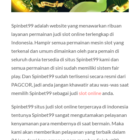
Spinbet99 adalah website yang menawarkan ribuan
layanan permainan judi slot online terlengkap di
Indonesia. Hampir semua permainan mesin slot yang
terkenal dan umum dimainkan oleh para pemain di
seluruh dunia tersedia di situs Spinbet99 kami dan
semua permainan di sini sudah memiliki sistem fair
play. Dan Spinbet99 sudah terlisensi secara resmi dari
PAGCOR, jadi anda jangan khawatir atau was-was saat
memilih Spinbet99 sebagai judi
slot online
anda.
Spinbet99 situs judi slot online terpercaya di indonesia
tentunya Spinbet99 sangat mengutamakan pelayanan
kenyamanan para membernya di saat bermain. Maka
kami akan memberikan pelayanan yang terbaik dalam