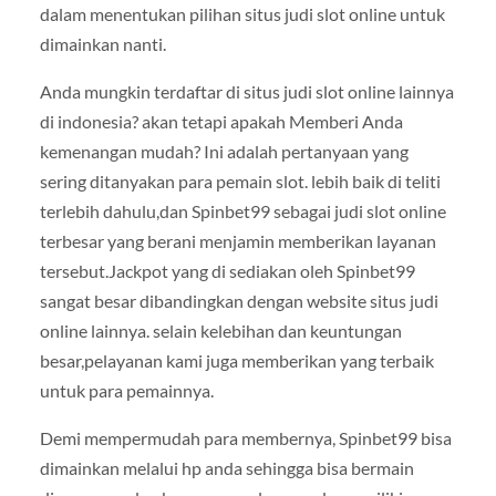
dalam menentukan pilihan situs judi slot online untuk
dimainkan nanti.
Anda mungkin terdaftar di situs judi slot online lainnya
di indonesia? akan tetapi apakah Memberi Anda
kemenangan mudah? Ini adalah pertanyaan yang
sering ditanyakan para pemain slot. lebih baik di teliti
terlebih dahulu,dan Spinbet99 sebagai judi slot online
terbesar yang berani menjamin memberikan layanan
tersebut.Jackpot yang di sediakan oleh Spinbet99
sangat besar dibandingkan dengan website situs judi
online lainnya. selain kelebihan dan keuntungan
besar,pelayanan kami juga memberikan yang terbaik
untuk para pemainnya.
Demi mempermudah para membernya, Spinbet99 bisa
dimainkan melalui hp anda sehingga bisa bermain