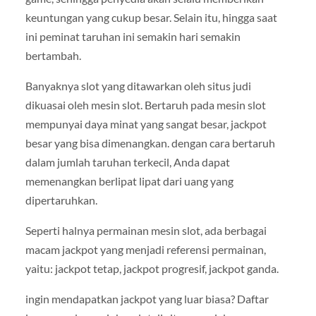
keuntungan yang cukup besar. Selain itu, hingga saat
ini peminat taruhan ini semakin hari semakin
bertambah.
Banyaknya slot yang ditawarkan oleh situs judi
dikuasai oleh mesin slot. Bertaruh pada mesin slot
mempunyai daya minat yang sangat besar, jackpot
besar yang bisa dimenangkan. dengan cara bertaruh
dalam jumlah taruhan terkecil, Anda dapat
memenangkan berlipat lipat dari uang yang
dipertaruhkan.
Seperti halnya permainan mesin slot, ada berbagai
macam jackpot yang menjadi referensi permainan,
yaitu: jackpot tetap, jackpot progresif, jackpot ganda.
ingin mendapatkan jackpot yang luar biasa? Daftar