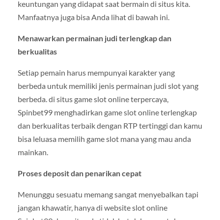
keuntungan yang didapat saat bermain di situs kita.
Manfaatnya juga bisa Anda lihat di bawah ini.
Menawarkan permainan judi terlengkap dan
berkualitas
Setiap pemain harus mempunyai karakter yang
berbeda untuk memiliki jenis permainan judi slot yang
berbeda. di situs game slot online terpercaya,
Spinbet99 menghadirkan game slot online terlengkap
dan berkualitas terbaik dengan RTP tertinggi dan kamu
bisa leluasa memilih game slot mana yang mau anda
mainkan.
Proses deposit dan penarikan cepat
Menunggu sesuatu memang sangat menyebalkan tapi
jangan khawatir, hanya di website slot online