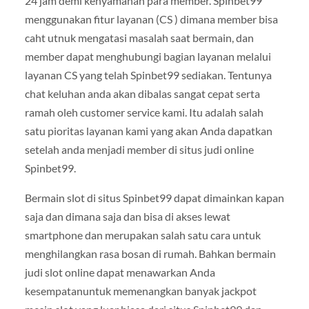
24 jam demi kenyamanan para member. Spinbet99
menggunakan fitur layanan (CS ) dimana member bisa
caht utnuk mengatasi masalah saat bermain, dan
member dapat menghubungi bagian layanan melalui
layanan CS yang telah Spinbet99 sediakan. Tentunya
chat keluhan anda akan dibalas sangat cepat serta
ramah oleh customer service kami. Itu adalah salah
satu pioritas layanan kami yang akan Anda dapatkan
setelah anda menjadi member di situs judi online
Spinbet99.
Bermain slot di situs Spinbet99 dapat dimainkan kapan
saja dan dimana saja dan bisa di akses lewat
smartphone dan merupakan salah satu cara untuk
menghilangkan rasa bosan di rumah. Bahkan bermain
judi slot online dapat menawarkan Anda
kesempatanuntuk memenangkan banyak jackpot