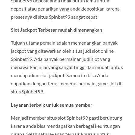
Spinbet99 deposit anda tidak butuh lama untuk
deposit atau penarikan yang anda depositkan karena
prosesnya di situs Spinbet99 sangat cepat.
Slot Jackpot Terbesar mudah dimenangkan
Tujuan utama pemain adalah memenangkan banyak
jackpot yang ditawarkan oleh situs judi slot online
Spinbet99. Ada banyak permainan judi slot yang
menawarkan nilai yang sangat tinggi dan mudah untuk
mendapatkan slot jackpot. Semua itu bisa Anda
dapatkan dengan terus menerus bermain game slot di
situs Spinbet99.
Layanan terbaik untuk semua member
Menjadi member situs slot Spinbet99 pasti beruntung
karena anda bisa mendapatkan berbagai keuntungan
disana. Salah satu layanan terbaik khusus untuk